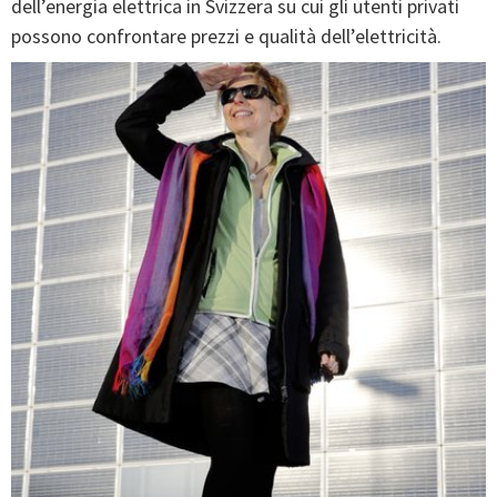
dell’energia elettrica in Svizzera su cui gli utenti privati
possono confrontare prezzi e qualità dell’elettricità.