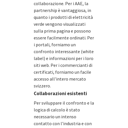
collaborazione. Per i AAE, la
partnership è vantaggiosa, in
quanto i prodotti di elettricità
verde vengono visualizzati
sulla prima pagina e possono
essere facilmente ordinati. Per
i portali, forniamo un
confronto interessante (white
label) e informazioni per i loro
siti web. Per i commercianti di
certificati, forniamo un facile
accesso all'intero mercato
svizzero.
Collaborazioni esistenti
Per sviluppare il confronto e la
logica di calcolo è stato
necessario un intenso
contatto con l'industria e con