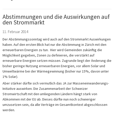
Abstimmungen und die Auswirkungen auf
den Strommarkt
11. Februar 2014
Der Abstimmungssonntag wird auch auf den Strommarkt Auswirkungen
haben. Auf den ersten Blick hat nur die Abstimmung in Zürich mit den
erneuerbaren Energien zu tun. Hier wird Gemeinden zukünftig die
Möglichkeit gegeben, Zonen zu definieren, die verstärkt auf
erneuerbare Energien setzen müssen. Zugrunde liegt der Änderung die
bisher geringe Nutzung erneuerbaren Energien, vor allem Solar und
Umweltwärme bei der Wärmegewinnung (bisher nur 15%, davon unter
1% Solar).
Aber stärker dürfte sich vermutlich das JA zur Masseneinwanderungs-
Initiative auswirken. Die Zusammenarbeit der Schweizer
Stromwirtschaft mit den umliegenden Ländern hängt stark von
Abkommen mit der EU ab. Dieses dürfte nun noch schwieriger
umzusetzen sein, da alle Verträge im Gesamtkontext abgeschlossen
werden.