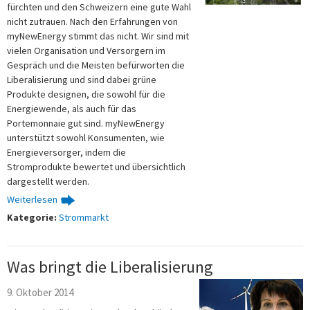
fürchten und den Schweizern eine gute Wahl
nicht zutrauen. Nach den Erfahrungen von
myNewEnergy stimmt das nicht. Wir sind mit
vielen Organisation und Versorgern im
Gespräch und die Meisten befürworten die
Liberalisierung und sind dabei grüne
Produkte designen, die sowohl für die
Energiewende, als auch für das
Portemonnaie gut sind. myNewEnergy
unterstützt sowohl Konsumenten, wie
Energieversorger, indem die
Stromprodukte bewertet und übersichtlich
dargestellt werden.
Weiterlesen
Kategorie:
Strommarkt
Was bringt die Liberalisierung
9. Oktober 2014