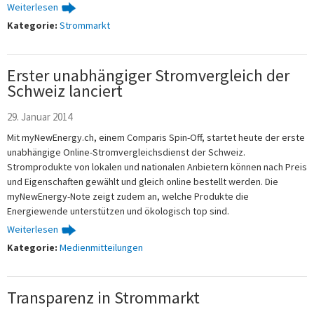
Weiterlesen
Kategorie:
Strommarkt
Erster unabhängiger Stromvergleich der
Schweiz lanciert
29. Januar 2014
Mit myNewEnergy.ch, einem Comparis Spin-Off, startet heute der erste
unabhängige Online-Stromvergleichsdienst der Schweiz.
Stromprodukte von lokalen und nationalen Anbietern können nach Preis
und Eigenschaften gewählt und gleich online bestellt werden. Die
myNewEnergy-Note zeigt zudem an, welche Produkte die
Energiewende unterstützen und ökologisch top sind.
Weiterlesen
Kategorie:
Medienmitteilungen
Transparenz in Strommarkt