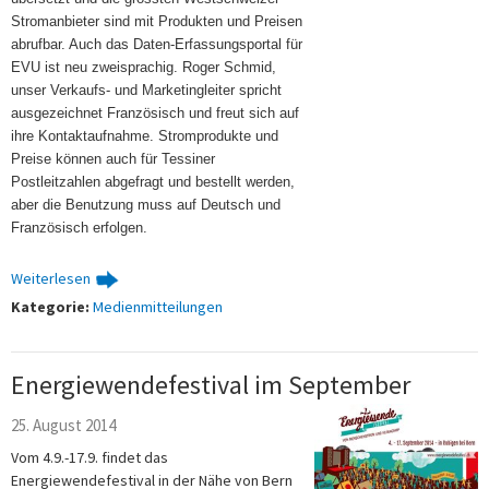
Stromanbieter sind mit Produkten und Preisen
abrufbar. Auch das Daten-Erfassungsportal für
EVU ist neu zweisprachig. Roger Schmid,
unser Verkaufs- und Marketingleiter spricht
ausgezeichnet Französisch und freut sich auf
ihre Kontaktaufnahme. Stromprodukte und
Preise können auch für Tessiner
Postleitzahlen abgefragt und bestellt werden,
aber die Benutzung muss auf Deutsch und
Französisch erfolgen.
Weiterlesen
Kategorie:
Medienmitteilungen
Energiewendefestival im September
25. August 2014
Vom 4.9.-17.9. findet das
Energiewendefestival in der Nähe von Bern