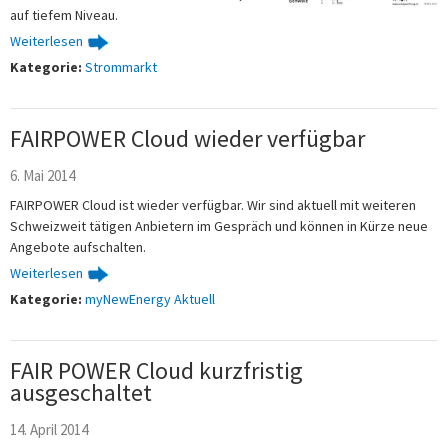
auf tiefem Niveau.
Weiterlesen
Kategorie:
Strommarkt
FAIRPOWER Cloud wieder verfügbar
6. Mai 2014
FAIRPOWER Cloud ist wieder verfügbar. Wir sind aktuell mit weiteren
Schweizweit tätigen Anbietern im Gespräch und können in Kürze neue
Angebote aufschalten.
Weiterlesen
Kategorie:
myNewEnergy Aktuell
FAIR POWER Cloud kurzfristig
ausgeschaltet
14. April 2014