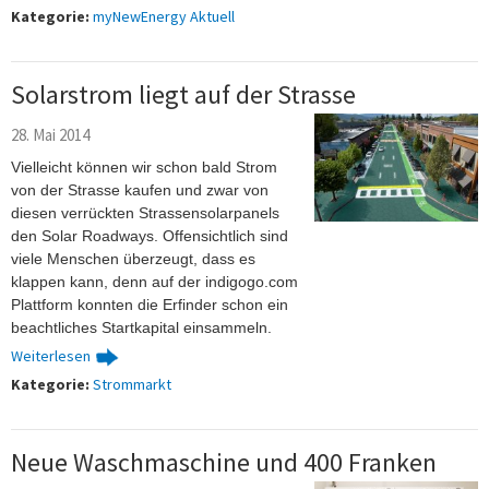
Kategorie:
myNewEnergy Aktuell
Solarstrom liegt auf der Strasse
28. Mai 2014
Vielleicht können wir schon bald Strom
von der Strasse kaufen und zwar von
diesen verrückten Strassensolarpanels
den Solar Roadways. Offensichtlich sind
viele Menschen überzeugt, dass es
klappen kann, denn auf der indigogo.com
Plattform konnten die Erfinder schon ein
beachtliches Startkapital einsammeln.
Weiterlesen
Kategorie:
Strommarkt
Neue Waschmaschine und 400 Franken