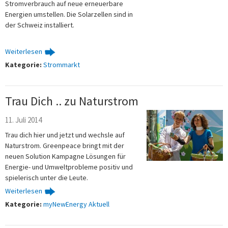
Stromverbrauch auf neue erneuerbare
Energien umstellen. Die Solarzellen sind in
der Schweiz installiert.
Weiterlesen
Kategorie:
Strommarkt
Trau Dich .. zu Naturstrom
11. Juli 2014
Trau dich hier und jetzt und wechsle auf
Naturstrom. Greenpeace bringt mit der
neuen Solution Kampagne Lösungen für
Energie- und Umweltprobleme positiv und
spielerisch unter die Leute.
Weiterlesen
Kategorie:
myNewEnergy Aktuell