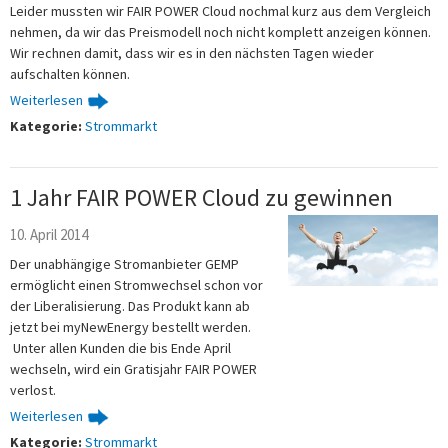
Leider mussten wir FAIR POWER Cloud nochmal kurz aus dem Vergleich
nehmen, da wir das Preismodell noch nicht komplett anzeigen können.
Wir rechnen damit, dass wir es in den nächsten Tagen wieder
aufschalten können.
Weiterlesen
Kategorie:
Strommarkt
1 Jahr FAIR POWER Cloud zu gewinnen
10. April 2014
Der unabhängige Stromanbieter GEMP
ermöglicht einen Stromwechsel schon vor
der Liberalisierung. Das Produkt kann ab
jetzt bei myNewEnergy bestellt werden.
Unter allen Kunden die bis Ende April
wechseln, wird ein Gratisjahr FAIR POWER
verlost.
Weiterlesen
Kategorie:
Strommarkt