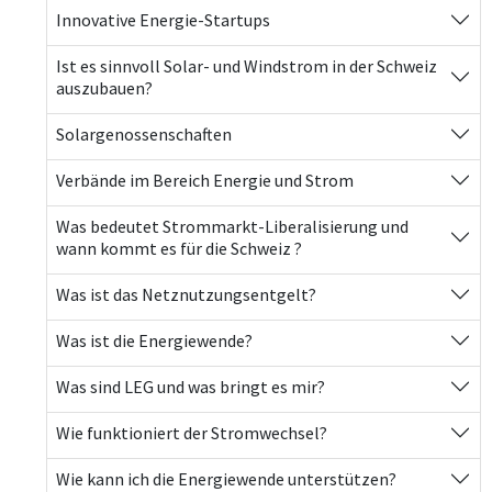
Innovative Energie-Startups
Ist es sinnvoll Solar- und Windstrom in der Schweiz
auszubauen?
Solargenossenschaften
Verbände im Bereich Energie und Strom
Was bedeutet Strommarkt-Liberalisierung und
wann kommt es für die Schweiz ?
Was ist das Netznutzungsentgelt?
Was ist die Energiewende?
Was sind LEG und was bringt es mir?
Wie funktioniert der Stromwechsel?
Wie kann ich die Energiewende unterstützen?