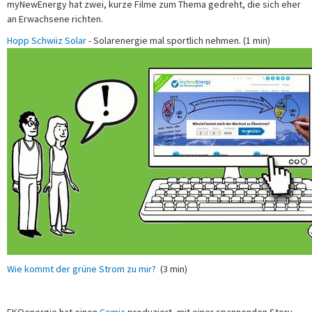
myNewEnergy hat zwei, kurze Filme zum Thema gedreht, die sich eher
an Erwachsene richten.
Hopp Schwiiz Solar
- Solarenergie mal sportlich nehmen. (1 min)
Wie kommt der grüne Strom zu mir?
(3 min)