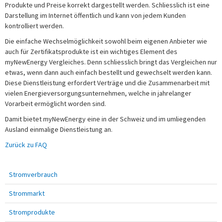
Produkte und Preise korrekt dargestellt werden. Schliesslich ist eine
Darstellung im Internet öffentlich und kann von jedem Kunden
kontrolliert werden.
Die einfache Wechselmöglichkeit sowohl beim eigenen Anbieter wie
auch für Zertifikatsprodukte ist ein wichtiges Element des
myNewEnergy Vergleiches. Denn schliesslich bringt das Vergleichen nur
etwas, wenn dann auch einfach bestellt und gewechselt werden kann.
Diese Dienstleistung erfordert Verträge und die Zusammenarbeit mit
vielen Energieversorgungsunternehmen, welche in jahrelanger
Vorarbeit ermöglicht worden sind.
Damit bietet myNewEnergy eine in der Schweiz und im umliegenden
Ausland einmalige Dienstleistung an.
Zurück zu FAQ
Stromverbrauch
Strommarkt
Stromprodukte