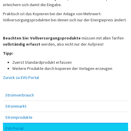
erleichern sich damit die Eingabe.
Praktisch ist das Kopieren bei der Anlage von Mehrwert-
Vollversorgungsprodukten bei denen sich nur der Energiepreis ändert.
Beachten Sie: Vollversorgungsprodukte
müssen mit allen Tarifen
vollständig erfasst
werden, also nicht nur der Aufpreis!
Tipp:
Zuerst Standardprodukt erfassen
Weitere Produkte durch kopieren der Vorlagen erzeugen
Zurück zu EVU-Portal
Stromverbrauch
Strommarkt
Stromprodukte
EVU-Portal