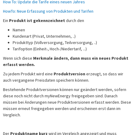
How To: Update die Tarife eines neuen Jahres
HowTo: Neue Erfassung von Produkten und Tarifen
Ein
Produkt ist gekennzeichnet
durch den
Namen
Kundenart (Privat, Unternehmen, ..)
Produkttyp (Vollversorgung, Teilversorgung, ..)
Tarifoption (Einheit-, Hoch-/Niedertarif, ...)
Wenn sich diese
Merkmale ändern, dann muss ein neues Produkt
erfasst werden.
Zu jedem Produkt wird eine
Produktversion
erzeugt, so dass wir
auch vergangene Preisdaten speichern können.
Bestehende Produktversionen können nur geändert werden, sofern
diese noch nicht durch myNewEnergy freigegeben sind. Danach
müssen bei Änderungen neue Produktversionen erfasst werden. Diese
müssen erneut freigegeben werden und erscheinen erst dann im
Vergleich.
Der
Produktname kurz
wird im Vergleich angezeigt und muss