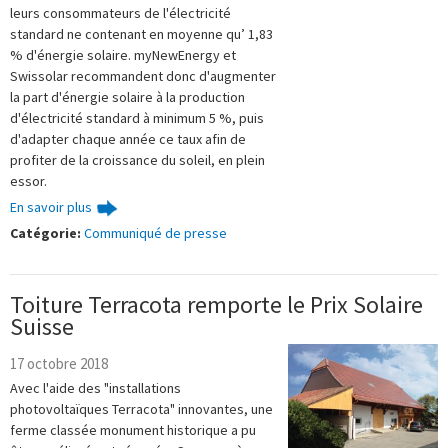
leurs consommateurs de l'électricité
standard ne contenant en moyenne qu’ 1,83
% d'énergie solaire. myNewEnergy et
Swissolar recommandent donc d'augmenter
la part d'énergie solaire à la production
d'électricité standard à minimum 5 %, puis
d'adapter chaque année ce taux afin de
profiter de la croissance du soleil, en plein
essor.
En savoir plus
Catégorie:
Communiqué de presse
Toiture Terracota remporte le Prix Solaire
Suisse
17 octobre 2018
Avec l'aide des "installations
photovoltaïques Terracota" innovantes, une
ferme classée monument historique a pu