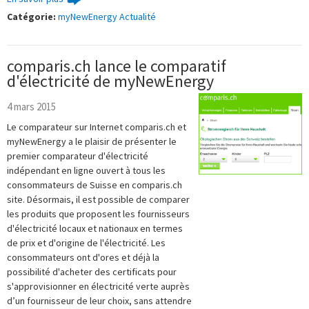
Catégorie:
myNewEnergy Actualité
comparis.ch lance le comparatif
d'électricité de myNewEnergy
4 mars 2015
Le comparateur sur Internet comparis.ch et
myNewEnergy a le plaisir de présenter le
premier comparateur d'électricité
indépendant en ligne ouvert à tous les
consommateurs de Suisse en comparis.ch
site. Désormais, il est possible de comparer
les produits que proposent les fournisseurs
d'électricité locaux et nationaux en termes
de prix et d'origine de l'électricité. Les
consommateurs ont d'ores et déjà la
possibilité d'acheter des certificats pour
s'approvisionner en électricité verte auprès
d’un fournisseur de leur choix, sans attendre