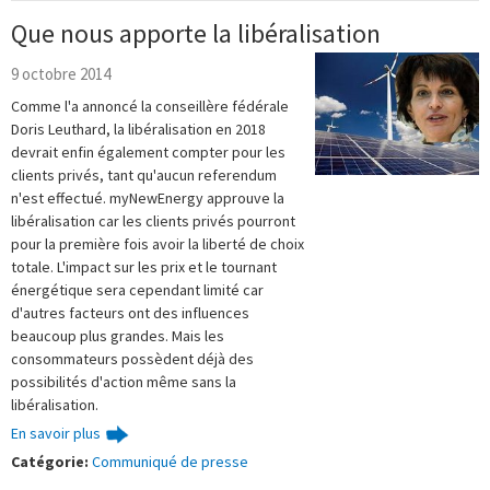
Que nous apporte la libéralisation
9 octobre 2014
Comme l'a annoncé la conseillère fédérale
Doris Leuthard, la libéralisation en 2018
devrait enfin également compter pour les
clients privés, tant qu'aucun referendum
n'est effectué. myNewEnergy approuve la
libéralisation car les clients privés pourront
pour la première fois avoir la liberté de choix
totale. L'impact sur les prix et le tournant
énergétique sera cependant limité car
d'autres facteurs ont des influences
beaucoup plus grandes. Mais les
consommateurs possèdent déjà des
possibilités d'action même sans la
libéralisation.
En savoir plus
Catégorie:
Communiqué de presse