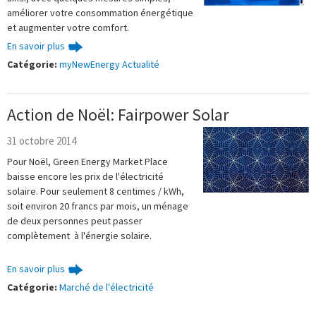
améliorer votre consommation énergétique
et augmenter votre comfort.
En savoir plus
Catégorie:
myNewEnergy Actualité
Action de Noël: Fairpower Solar
31 octobre 2014
Pour Noël, Green Energy Market Place
baisse encore les prix de l'électricité
solaire. Pour seulement 8 centimes / kWh,
soit environ 20 francs par mois, un ménage
de deux personnes peut passer
complètement à l'énergie solaire.
En savoir plus
Catégorie:
Marché de l'électricité