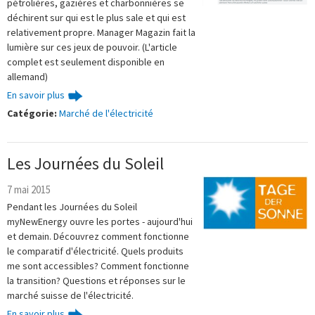
pétrolières, gazières et charbonnières se
déchirent sur qui est le plus sale et qui est
relativement propre. Manager Magazin fait la
lumière sur ces jeux de pouvoir. (L'article
complet est seulement disponible en
allemand)
En savoir plus
Catégorie:
Marché de l'électricité
Les Journées du Soleil
7 mai 2015
Pendant les Journées du Soleil
myNewEnergy ouvre les portes - aujourd'hui
et demain. Découvrez comment fonctionne
le comparatif d'électricité. Quels produits
me sont accessibles? Comment fonctionne
la transition? Questions et réponses sur le
marché suisse de l'électricité.
En savoir plus