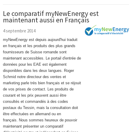
Le comparatif myNewEnergy est
maintenant aussi en Français
4 septembre 2014
myNewEnergy est depuis aujourd'hui traduit
en français et les produits des plus grands
fournisseurs de Suisse romande sont
maintenant accessibles. Le portail d'entrée de
données pour les EAE est également
disponibles dans les deux langues. Roger
Schmid notre directeur des ventes et
marketing parle très bien français et se réjouit
de vos prises de contact. Les produits de
courant et les prix peuvent aussi être
consultés et commandés à des codes
postaux du Tessin, mais la consultation doit
être effectuées en allemand ou en
français.
Nous sommes heureux de pouvoir
maintenant présenter un comparatif