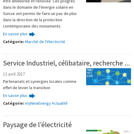
être améliorée et rénovée. Ces progrès
dans le domaine de l'énergie solaire en
Suisse ont permis de faire un pas de plus
dans la direction de la protection
contemporaine des monuments.
En savoir plus
Catégorie:
Marché de l'électricité
Service Industriel, célibataire, recherche ...
13 avril 2017
Partenariats et synergies locales comme
effet de levier la transition​
En savoir plus
Catégorie:
myNewEnergy Actualité
Paysage de l’électricité