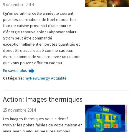
9 décembre 2014
Qu'en serait-il si cette année, le courant
pour tes illuminations de Noël et pour ton
four de cuisine provenait d'une source
d'énergie renouvelable? Fairpower solar+
Strom peut être commandé
exceptionnellement en petites quantités et
il peut être aussi utilisé comme cadeau.
Avec la commande vous recevez un coupon
que vous pouvez offrir en cadeau.
En savoir plus
Catégorie:
myNewEnergy Actualité
Action: Images thermiques
25 novembre 2014
Les images thermiques vous aident à
trouver les points faibles de votre maison et
ainsi, avec quelques mesures simples,