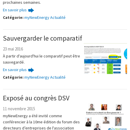
prochaines semaines.
En savoir plus
Catégorie:
myNewEnergy Actualité
Sauvergarder le comparatif
23 mai 2016
À partir d'aujourd'hui le comparatif peut être
sauvegardé.
En savoir plus
Catégorie:
myNewEnergy Actualité
Exposé au congrès DSV
11 novembre 2015
myNewEnergy a été invité comme
conférencier à la 10me édition du forum des
directeurs d’entreprises de l'association