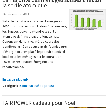
la sortie atomique
16 décembre 2014
Selon le débat à la stratégie d'énergie en
2050 au conseil national la dernière semaine,
les Suisses doivent attendre la sortie
atomique définitive encore longtemps.
Cependant dans la réalité, au cours des
dernières années beaucoup de fournisseurs
d'énergie ont remplacé le produit standard
local pour les ménages par le courant de
100% de ressources énergétiques
renouvelables.
En savoir plus
Catégorie:
Communiqué de presse
FAIR POWER cadeau pour Noël