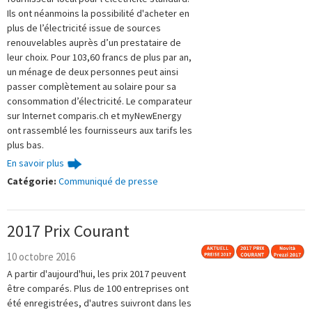
Ils ont néanmoins la possibilité d'acheter en
plus de l’électricité issue de sources
renouvelables auprès d’un prestataire de
leur choix. Pour 103,60 francs de plus par an,
un ménage de deux personnes peut ainsi
passer complètement au solaire pour sa
consommation d’électricité. Le comparateur
sur Internet comparis.ch et myNewEnergy
ont rassemblé les fournisseurs aux tarifs les
plus bas.
En savoir plus
Catégorie:
Communiqué de presse
2017 Prix Courant
10 octobre 2016
A partir d'aujourd'hui, les prix 2017 peuvent
être comparés. Plus de 100 entreprises ont
été enregistrées, d'autres suivront dans les