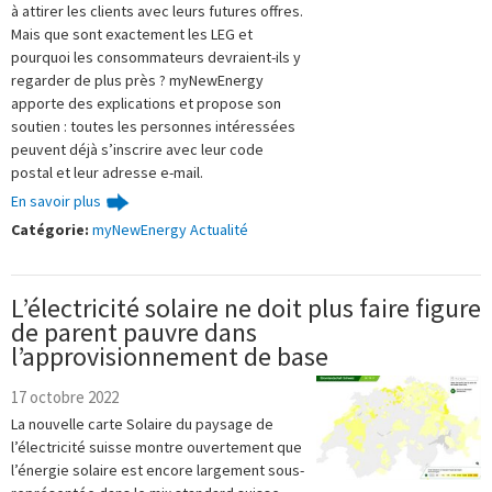
à attirer les clients avec leurs futures offres.
Mais que sont exactement les LEG et
pourquoi les consommateurs devraient-ils y
regarder de plus près ? myNewEnergy
apporte des explications et propose son
soutien : toutes les personnes intéressées
peuvent déjà s’inscrire avec leur code
postal et leur adresse e-mail.
En savoir plus
Catégorie:
myNewEnergy Actualité
L’électricité solaire ne doit plus faire figure
de parent pauvre dans
l’approvisionnement de base
17 octobre 2022
La nouvelle carte Solaire du paysage de
l’électricité suisse montre ouvertement que
l’énergie solaire est encore largement sous-