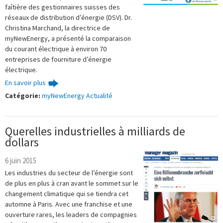
faîtière des gestionnaires suisses des
réseaux de distribution d’énergie (DSV). Dr.
Christina Marchand, la directrice de
myNewEnergy, a présenté la comparaison
du courant électrique à environ 70
entreprises de fourniture d’énergie
électrique.
En savoir plus
Catégorie:
myNewEnergy Actualité
Querelles industrielles à milliards de
dollars
6 juin 2015
Les industries du secteur de l’énergie sont
de plus en plus à cran avant le sommet sur le
changement climatique qui se tiendra cet
automne à Paris. Avec une franchise et une
ouverture rares, les leaders de compagnies