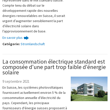
représentée dans le mix standard suisse.
Compte tenu du débat sur le
développement rapide des nouvelles
énergies renouvelables en Suisse, il serait
urgent d’augmenter sensiblement la part
d’électricité solaire dans
l’approvisionnement de base.
En savoir plus
Catégorie:
Stromlandschaft
La consommation électrique standard est
composée d'une part trop faible d'énergie
solaire
9 septembre 2021
En Suisse, les systèmes photovoltaïques
fournissent actuellement environ 5 % de la
consommation annuelle d'électricité du
pays. Cependant, les principaux
fournisseurs d'énergie suisses proposent à